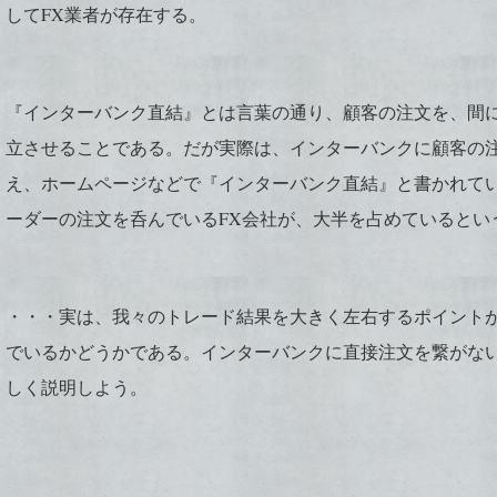
してFX業者が存在する。
『インターバンク直結』とは言葉の通り、顧客の注文を、間に
立させることである。だが実際は、インターバンクに顧客の
え、ホームページなどで『インターバンク直結』と書かれて
ーダーの注文を呑んでいるFX会社が、大半を占めているとい
・・・実は、我々のトレード結果を大きく左右するポイントが
でいるかどうかである。インターバンクに直接注文を繋がな
しく説明しよう。