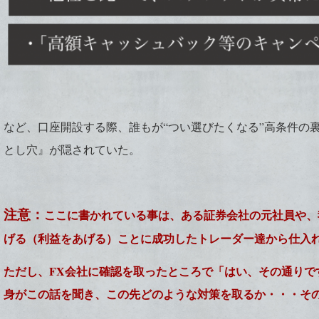
など、口座開設する際、誰もが“つい選びたくなる”高条件の
とし穴』が隠されていた。
注意：
ここに書かれている事は、ある証券会社の元社員や、
げる（利益をあげる）ことに成功したトレーダー達から仕入
ただし、FX会社に確認を取ったところで「はい、その通りで
身がこの話を聞き、この先どのような対策を取るか・・・そ