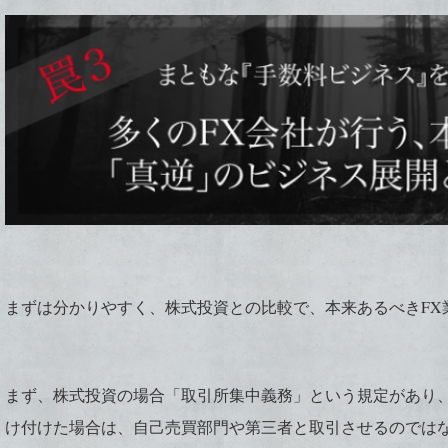
まずは分かりやすく、株式投資との比較で、本来あるべきFX
まず、株式投資の場合「取引所集中義務」という規定があり
け付けた場合は、自己売買部門や第三者と取引させるのでは