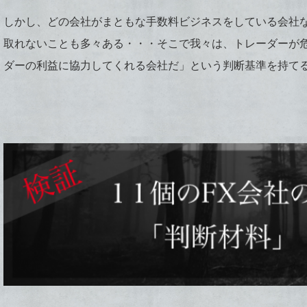
しかし、どの会社がまともな手数料ビジネスをしている会社
取れないことも多々ある・・・そこで我々は、トレーダーが危
ダーの利益に協力してくれる会社だ」という判断基準を持て