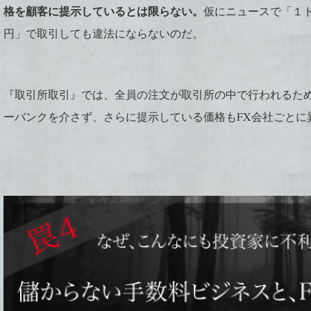
格を顧客に提示しているとは限らない。
仮にニュースで「１
円」で取引しても違法にならないのだ。
『取引所取引』では、全員の注文が取引所の中で行われるた
ーバンクを介さず、さらに提示している価格もFX会社ごとに