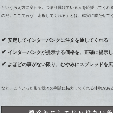
という考え方に変わる。つまり儲けている人を応援してくれ
のだ。ここで言う「応援してくれる」とは、確実に勝たせて
✔
安定してインターバンクに注文を通してくれる
✔
インターバンクが提示する価格を、正確に提示し
✔
よほどの事がない限り、むやみにスプレッドを広
など、こういった形で我々の利益に協力してくれる体勢があ