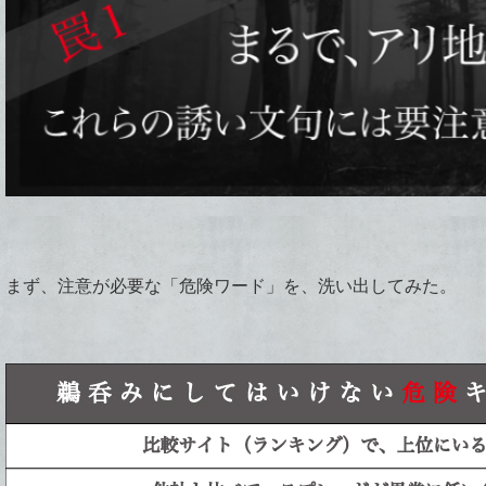
まず、注意が必要な「危険ワード」を、洗い出してみた。