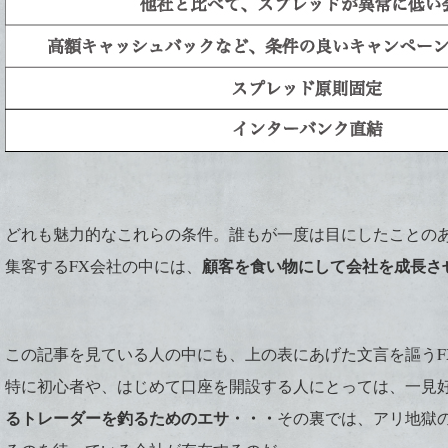
どれも魅力的なこれらの条件。誰もが一度は目にしたことの
顧客を食い物にして会社を成長さ
集客するFX会社の中には、
この記事を見ている人の中にも、上の表にあげた文言を謳うF
特に初心者や、はじめて口座を開設する人にとっては、一見
るトレーダーを釣るためのエサ・・・
その裏では、アリ地獄