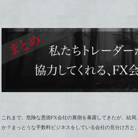
これまで、危険な悪徳FX会社の裏側を暴露してきたが、結局
か？まっとうな手数料ビジネスをしている会社の見分け方と