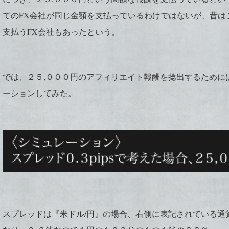
てのFX会社が同じ金額を支払っているわけではないが、昔は
支払うFX会社もあったという。
では、２５,０００円のアフィリエイト報酬を捻出するために
ーションしてみた。
スプレッドは『米ドル/円』の場合、右側に表記されている通