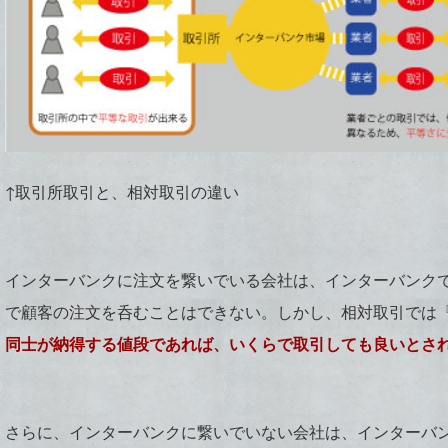
↑取引所取引と、相対取引の違い
インターバンクに注文を繋いでいる会社は、インターバンク
で顧客の注文を呑むことはできない。しかし、相対取引では『
同士が納得する値段であれば、いくらで取引しても良いとさ
さらに、インターバンクに繋いでいない会社は、インターバ