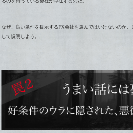
るのを待っている会社が存在するのだ。
なぜ、良い条件を提示するFX会社を選んではいけないのか、
して説明しよう。